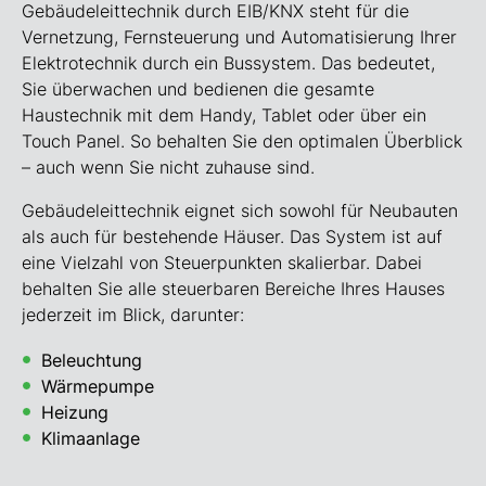
Gebäudeleittechnik durch EIB/KNX steht für die
Vernetzung, Fernsteuerung und Automatisierung Ihrer
Elektrotechnik durch ein Bussystem. Das bedeutet,
Sie überwachen und bedienen die gesamte
Haustechnik mit dem Handy, Tablet oder über ein
Touch Panel. So behalten Sie den optimalen Überblick
– auch wenn Sie nicht zuhause sind.
Gebäudeleittechnik eignet sich sowohl für Neubauten
als auch für bestehende Häuser. Das System ist auf
eine Vielzahl von Steuerpunkten skalierbar. Dabei
behalten Sie alle steuerbaren Bereiche Ihres Hauses
jederzeit im Blick, darunter:
Beleuchtung
Wärmepumpe
Heizung
Klimaanlage