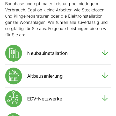
Bauphase und optimaler Leistung bei niedrigem
Verbrauch. Egal ob kleine Arbeiten wie Steckdosen
und Klingelreparaturen oder die Elektroinstallation
ganzer Wohnanlagen. Wir führen alle zuverlässig und
sorgfältig für Sie aus. Folgende Leistungen bieten wir
für Sie an:
Neubauinstallation
Altbausanierung
EDV-Netzwerke