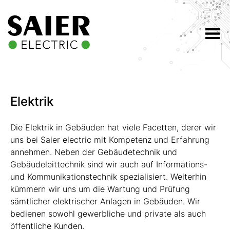
Elektrik
Die Elektrik in Gebäuden hat viele Facetten, derer wir
uns bei Saier electric mit Kompetenz und Erfahrung
annehmen. Neben der Gebäudetechnik und
Gebäudeleittechnik sind wir auch auf Informations-
und Kommunikationstechnik spezialisiert. Weiterhin
kümmern wir uns um die Wartung und Prüfung
sämtlicher elektrischer Anlagen in Gebäuden. Wir
bedienen sowohl gewerbliche und private als auch
öffentliche Kunden.