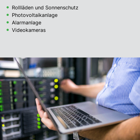
Rollläden und Sonnenschutz
Photovoltaikanlage
Alarmanlage
Videokameras