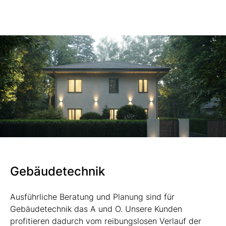
Gebäudetechnik
Ausführliche Beratung und Planung sind für
Gebäudetechnik das A und O. Unsere Kunden
profitieren dadurch vom reibungslosen Verlauf der