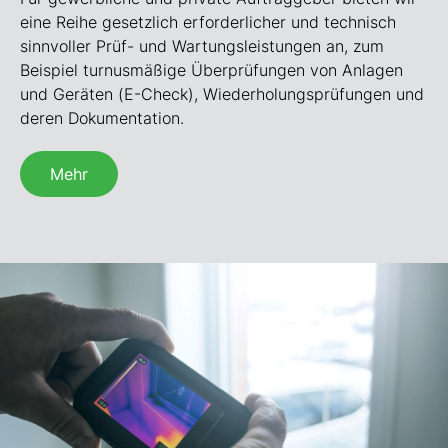
eine Reihe gesetzlich erforderlicher und technisch
sinnvoller Prüf- und Wartungsleistungen an, zum
Beispiel turnusmäßige Überprüfungen von Anlagen
und Geräten (E-Check), Wiederholungsprüfungen und
deren Dokumentation.
Mehr