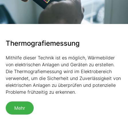
Thermografiemessung
Mithilfe dieser Technik ist es möglich, Wärmebilder
von elektrischen Anlagen und Geräten zu erstellen.
Die Thermografiemessung wird im Elektrobereich
verwendet, um die Sicherheit und Zuverlässigkeit von
elektrischen Anlagen zu überprüfen und potenzielle
Probleme frühzeitig zu erkennen.
Mehr