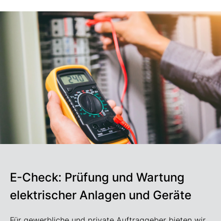
E-Check: Prüfung und Wartung
elektrischer Anlagen und Geräte
Für gewerbliche und private Auftraggeber bieten wir