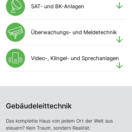
SAT- und BK-Anlagen
Überwachungs- und Meldetechnik
Video-, Klingel- und Sprechanlagen
Gebäudeleittechnik
Das komplette Haus von jedem Ort der Welt aus
steuern? Kein Traum, sondern Realität: