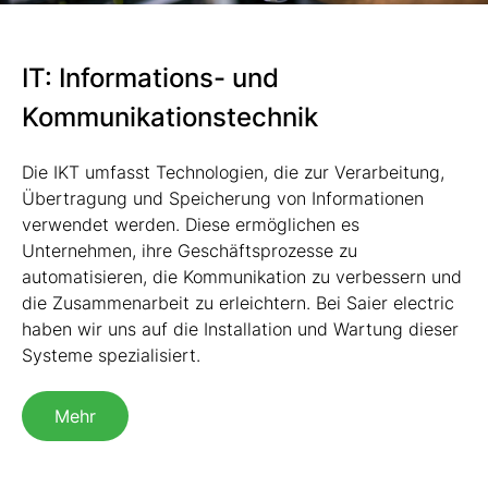
IT: Informations- und
Kommunikationstechnik
Die IKT umfasst Technologien, die zur Verarbeitung,
Übertragung und Speicherung von Informationen
verwendet werden. Diese ermöglichen es
Unternehmen, ihre Geschäftsprozesse zu
automatisieren, die Kommunikation zu verbessern und
die Zusammenarbeit zu erleichtern. Bei Saier electric
haben wir uns auf die Installation und Wartung dieser
Systeme spezialisiert.
Mehr