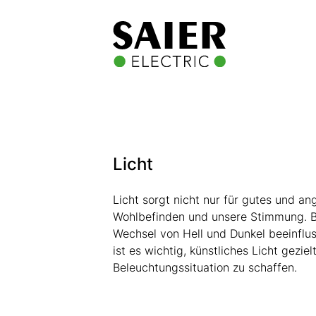
Licht
Licht sorgt nicht nur für gutes und a
Wohlbefinden und unsere Stimmung. B
Wechsel von Hell und Dunkel beeinfl
ist es wichtig, künstliches Licht gezi
Beleuchtungssituation zu schaffen.