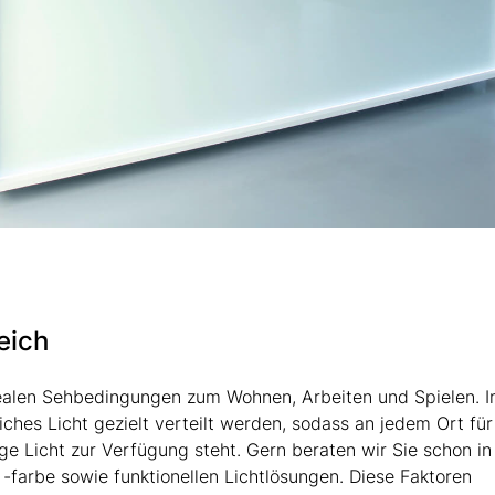
eich
ealen Sehbedingungen zum Wohnen, Arbeiten und Spielen. 
ches Licht gezielt verteilt werden, sodass an jedem Ort für
ige Licht zur Verfügung steht. Gern beraten wir Sie schon in
-farbe sowie funktionellen Lichtlösungen. Diese Faktoren