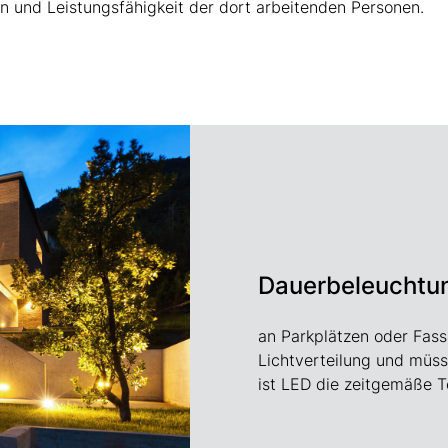
on und Leistungsfähigkeit der dort arbeitenden Personen.
Dauerbeleuchtu
an Parkplätzen oder Fass
Lichtverteilung und müsse
ist LED die zeitgemäße T