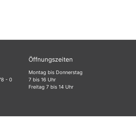
Öffnungszeiten
Montag bis Donnerstag
78 - 0
7 bis 16 Uhr
Freitag 7 bis 14 Uhr