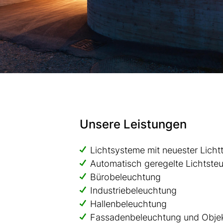
Unsere Leistungen
Lichtsysteme mit neuester Licht
Automatisch geregelte Lichtst
Bürobeleuchtung
Industriebeleuchtung
Hallenbeleuchtung
Fassadenbeleuchtung und Objek