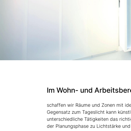
Im Wohn- und Arbeitsber
schaffen wir Räume und Zonen mit id
Gegensatz zum Tageslicht kann künstli
unterschiedliche Tätigkeiten das richt
der Planungsphase zu Lichtstärke und 