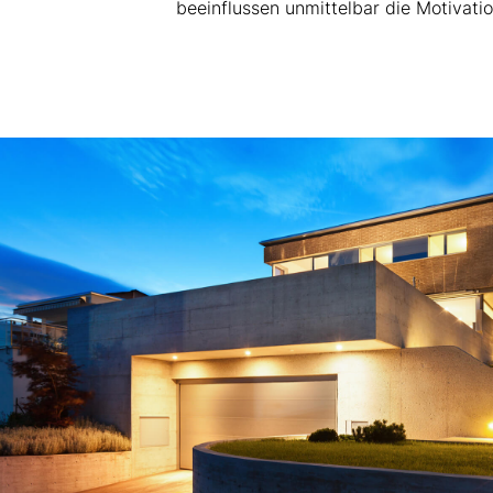
beeinflussen unmittelbar die Motivati